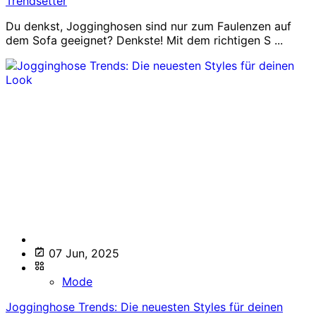
Trendsetter
Du denkst, Jogginghosen sind nur zum Faulenzen auf
dem Sofa geeignet? Denkste! Mit dem richtigen S ...
07 Jun, 2025
Mode
Jogginghose Trends: Die neuesten Styles für deinen