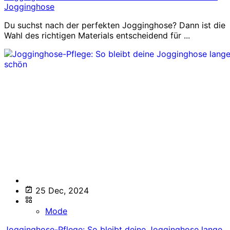
Jogginghose
Du suchst nach der perfekten Jogginghose? Dann ist die
Wahl des richtigen Materials entscheidend für ...
25 Dec, 2024
Mode
Jogginghose-Pflege: So bleibt deine Jogginghose lange