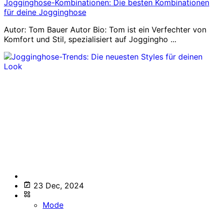
Jogginghose-Kombinationen: Die besten Kombinationen
für deine Jogginghose
Autor: Tom Bauer Autor Bio: Tom ist ein Verfechter von
Komfort und Stil, spezialisiert auf Joggingho ...
23 Dec, 2024
Mode