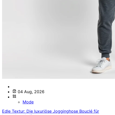
04 Aug, 2026
Mode
Edle Textur: Die luxuriöse Jogginghose Bouclé für