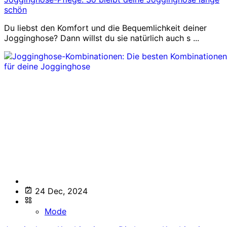
schön
Du liebst den Komfort und die Bequemlichkeit deiner
Jogginghose? Dann willst du sie natürlich auch s ...
24 Dec, 2024
Mode