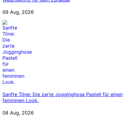
09 Aug, 2026
Sanfte Töne: Die zarte Jogginghose Pastell für einen
femininen Look.
08 Aug, 2026