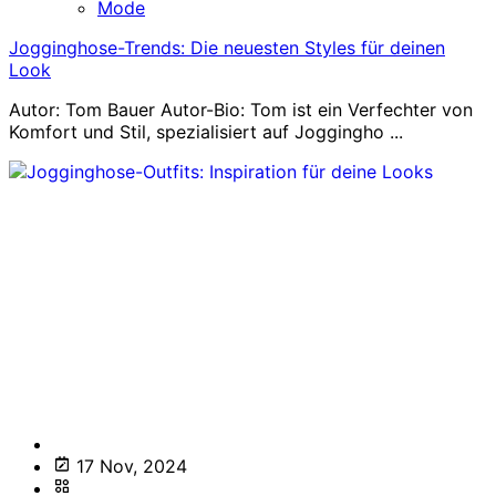
Mode
Jogginghose-Trends: Die neuesten Styles für deinen
Look
Autor: Tom Bauer Autor-Bio: Tom ist ein Verfechter von
Komfort und Stil, spezialisiert auf Joggingho ...
17 Nov, 2024