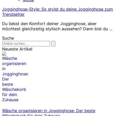
Jogginghose-Style: So stylst du deine Jogginghose zum
Trendsetter
Du liebst den Komfort deiner Jogginghose, aber
möchtest gleichzeitig stylisch aussehen? Dann bist du ...
Suche
Neueste Artikel
Wäsche organisieren in Jogginghose: Der beste
Wäschekorb für dein Zuhause