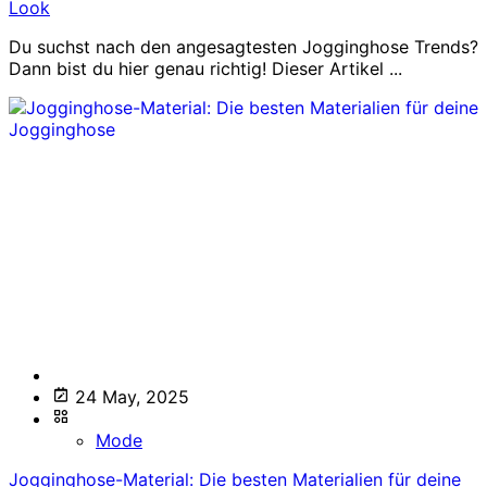
Look
Du suchst nach den angesagtesten Jogginghose Trends?
Dann bist du hier genau richtig! Dieser Artikel ...
24 May, 2025
Mode
Jogginghose-Material: Die besten Materialien für deine