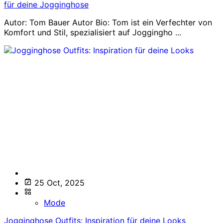
für deine Jogginghose
Autor: Tom Bauer Autor Bio: Tom ist ein Verfechter von
Komfort und Stil, spezialisiert auf Joggingho ...
25 Oct, 2025
Mode
Jogginghose Outfits: Inspiration für deine Looks