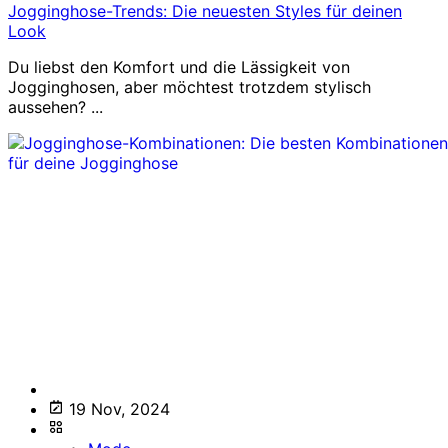
Jogginghose-Trends: Die neuesten Styles für deinen
Look
Du liebst den Komfort und die Lässigkeit von
Jogginghosen, aber möchtest trotzdem stylisch
aussehen? ...
19 Nov, 2024