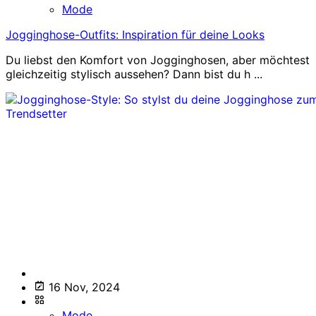
Mode
Jogginghose-Outfits: Inspiration für deine Looks
Du liebst den Komfort von Jogginghosen, aber möchtest
gleichzeitig stylisch aussehen? Dann bist du h ...
16 Nov, 2024
Mode