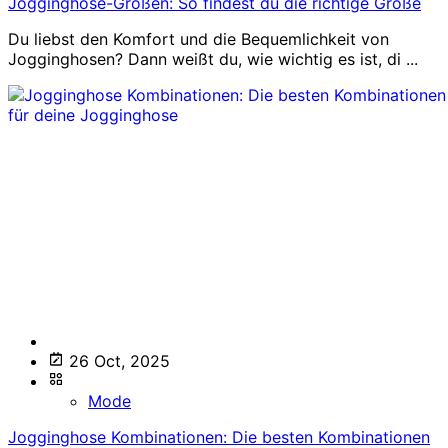
Jogginghose-Größen: So findest du die richtige Größe
Du liebst den Komfort und die Bequemlichkeit von
Jogginghosen? Dann weißt du, wie wichtig es ist, di ...
26 Oct, 2025
Mode
Jogginghose Kombinationen: Die besten Kombinationen