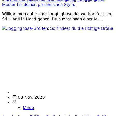
Muster für deinen persönlichen Style.
Willkommen auf deiner-jogginghose.de, wo Komfort und
Stil Hand in Hand gehen! Du suchst nach einer M ...
08 Nov, 2025
Mode