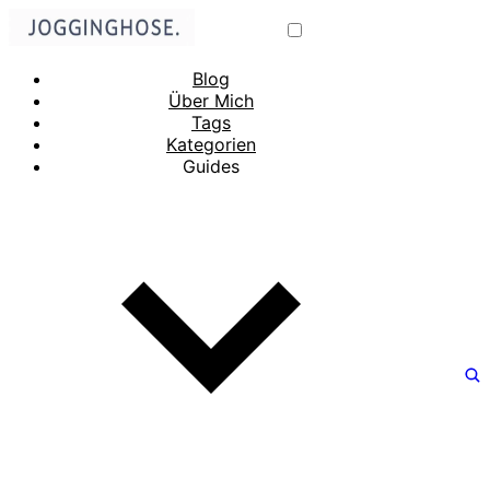
Blog
Über Mich
Tags
Kategorien
Guides