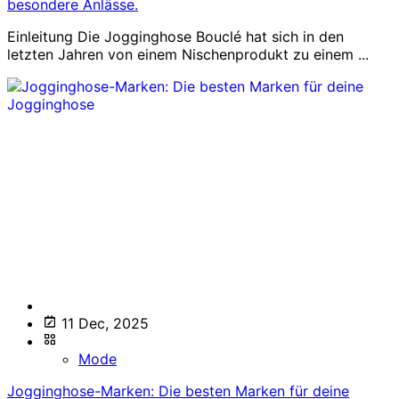
besondere Anlässe.
Einleitung Die Jogginghose Bouclé hat sich in den
letzten Jahren von einem Nischenprodukt zu einem ...
11 Dec, 2025
Mode
Jogginghose-Marken: Die besten Marken für deine