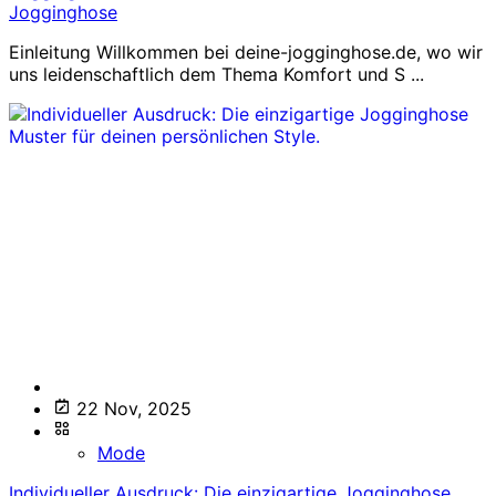
Jogginghose
Einleitung Willkommen bei deine-jogginghose.de, wo wir
uns leidenschaftlich dem Thema Komfort und S ...
22 Nov, 2025
Mode
Individueller Ausdruck: Die einzigartige Jogginghose