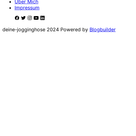
Über Mich
Impressum
deine-jogginghose 2024 Powered by
Blogbuilder