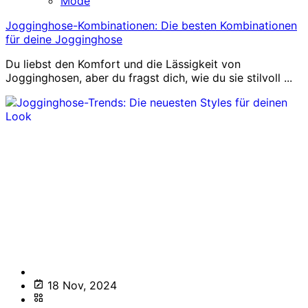
Mode
Jogginghose-Kombinationen: Die besten Kombinationen
für deine Jogginghose
Du liebst den Komfort und die Lässigkeit von
Jogginghosen, aber du fragst dich, wie du sie stilvoll ...
18 Nov, 2024