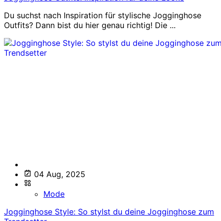
Du suchst nach Inspiration für stylische Jogginghose
Outfits? Dann bist du hier genau richtig! Die ...
04 Aug, 2025
Mode
Jogginghose Style: So stylst du deine Jogginghose zum