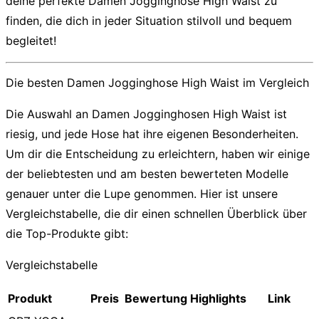
deine perfekte
Damen Jogginghose High Waist
zu
finden, die dich in jeder Situation stilvoll und bequem
begleitet!
Die besten Damen Jogginghose High Waist im Vergleich
Die Auswahl an
Damen Jogginghosen High Waist
ist
riesig, und jede Hose hat ihre eigenen Besonderheiten.
Um dir die Entscheidung zu erleichtern, haben wir einige
der beliebtesten und am besten bewerteten Modelle
genauer unter die Lupe genommen. Hier ist unsere
Vergleichstabelle, die dir einen schnellen Überblick über
die Top-Produkte gibt:
Vergleichstabelle
Produkt
Preis
Bewertung
Highlights
Link