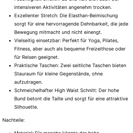
intensiveren Aktivitäten angenehm trocken.
Exzellenter Stretch:
Die Elasthan-Beimischung
sorgt für eine hervorragende Dehnbarkeit, die jede
Bewegung mitmacht und nicht einengt.
Vielseitig einsetzbar:
Perfekt für Yoga, Pilates,
Fitness, aber auch als bequeme Freizeithose oder
für Reisen geeignet.
Praktische Taschen:
Zwei seitliche Taschen bieten
Stauraum für kleine Gegenstände, ohne
aufzutragen.
Schmeichelhafter High Waist Schnitt:
Der hohe
Bund betont die Taille und sorgt für eine attraktive
Silhouette.
Nachteile: