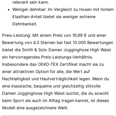
relevant sein kann.
Weniger dehnbar:
Im Vergleich zu Hosen mit hohem
Elasthan-Anteil bietet sie weniger extreme
Dehnbarkeit.
Preis-Leistung:
Mit einem Preis von 16,99 € und einer
Bewertung von 4.3 Sternen bei fast 10.000 Bewertungen
bietet die Smith & Solo
Damen Jogginghose High Waist
ein hervorragendes Preis-Leistungs-Verhältnis.
Insbesondere das OEKO-TEX Zertifikat macht sie zu
einer attraktiven Option für alle, die Wert auf
Nachhaltigkeit und Hautverträglichkeit legen. Wenn du
eine klassische, bequeme und gleichzeitig stilvolle
Damen Jogginghose High Waist
suchst, die du sowohl
beim Sport als auch im Alltag tragen kannst, ist dieses
Modell eine ausgezeichnete Wahl.