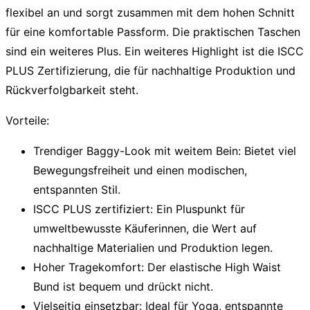
flexibel an und sorgt zusammen mit dem hohen Schnitt
für eine komfortable Passform. Die praktischen Taschen
sind ein weiteres Plus. Ein weiteres Highlight ist die ISCC
PLUS Zertifizierung, die für nachhaltige Produktion und
Rückverfolgbarkeit steht.
Vorteile:
Trendiger Baggy-Look mit weitem Bein:
Bietet viel
Bewegungsfreiheit und einen modischen,
entspannten Stil.
ISCC PLUS zertifiziert:
Ein Pluspunkt für
umweltbewusste Käuferinnen, die Wert auf
nachhaltige Materialien und Produktion legen.
Hoher Tragekomfort:
Der elastische High Waist
Bund ist bequem und drückt nicht.
Vielseitig einsetzbar:
Ideal für Yoga, entspannte