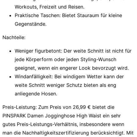
Workouts, Freizeit und Reisen.
Praktische Taschen:
Bietet Stauraum für kleine
Gegenstände.
Nachteile:
Weniger figurbetont:
Der weite Schnitt ist nicht für
jede Körperform oder jeden Styling-Wunsch
geeignet, wenn ein engerer Look bevorzugt wird.
Windanfälligkeit:
Bei windigem Wetter kann der
weite Schnitt weniger Schutz bieten als eng
anliegende Hosen.
Preis-Leistung:
Zum Preis von 26,99 € bietet die
PINSPARK
Damen Jogginghose High Waist
ein sehr
gutes Preis-Leistungs-Verhältnis, insbesondere wenn
man die Nachhaltigkeitszertifizierung berücksichtigt. Mit