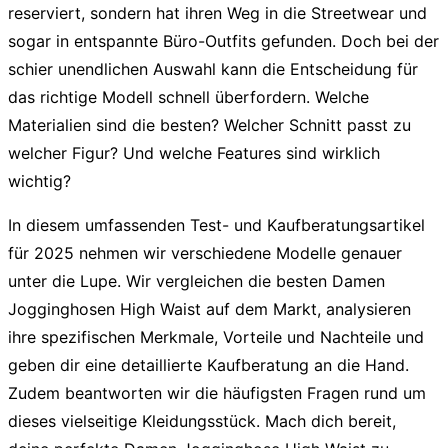
reserviert, sondern hat ihren Weg in die Streetwear und
sogar in entspannte Büro-Outfits gefunden. Doch bei der
schier unendlichen Auswahl kann die Entscheidung für
das richtige Modell schnell überfordern. Welche
Materialien sind die besten? Welcher Schnitt passt zu
welcher Figur? Und welche Features sind wirklich
wichtig?
In diesem umfassenden Test- und Kaufberatungsartikel
für 2025 nehmen wir verschiedene Modelle genauer
unter die Lupe. Wir vergleichen die besten
Damen
Jogginghosen High Waist
auf dem Markt, analysieren
ihre spezifischen Merkmale, Vorteile und Nachteile und
geben dir eine detaillierte Kaufberatung an die Hand.
Zudem beantworten wir die häufigsten Fragen rund um
dieses vielseitige Kleidungsstück. Mach dich bereit,