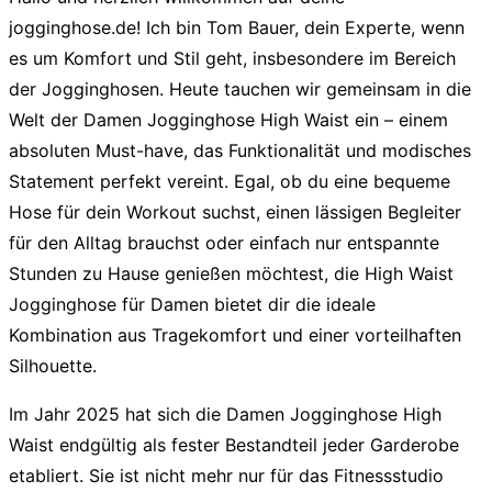
jogginghose.de! Ich bin Tom Bauer, dein Experte, wenn
es um Komfort und Stil geht, insbesondere im Bereich
der Jogginghosen. Heute tauchen wir gemeinsam in die
Welt der
Damen Jogginghose High Waist
ein – einem
absoluten Must-have, das Funktionalität und modisches
Statement perfekt vereint. Egal, ob du eine bequeme
Hose für dein Workout suchst, einen lässigen Begleiter
für den Alltag brauchst oder einfach nur entspannte
Stunden zu Hause genießen möchtest, die High Waist
Jogginghose für Damen bietet dir die ideale
Kombination aus Tragekomfort und einer vorteilhaften
Silhouette.
Im Jahr 2025 hat sich die
Damen Jogginghose High
Waist
endgültig als fester Bestandteil jeder Garderobe
etabliert. Sie ist nicht mehr nur für das Fitnessstudio