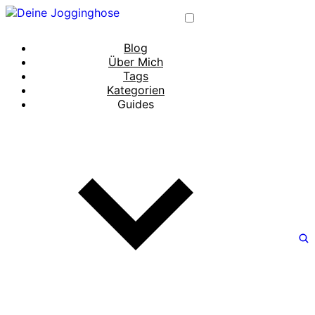
Blog
Über Mich
Tags
Kategorien
Guides