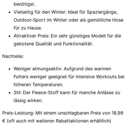
benötigst.
Vielseitig für den Winter:
Ideal für Spaziergänge,
Outdoor-Sport im Winter oder als gemütliche Hose
für zu Hause.
Attraktiver Preis:
Ein sehr günstiges Modell für die
gebotene Qualität und Funktionalität.
Nachteile:
Weniger atmungsaktiv:
Aufgrund des warmen
Futters weniger geeignet für intensive Workouts bei
höheren Temperaturen.
Stil:
Der Fleece-Stoff kann für manche Anlässe zu
lässig wirken.
Preis-Leistung:
Mit einem unschlagbaren Preis von 18,99
€ (oft auch mit weiteren Rabattaktionen erhältlich)