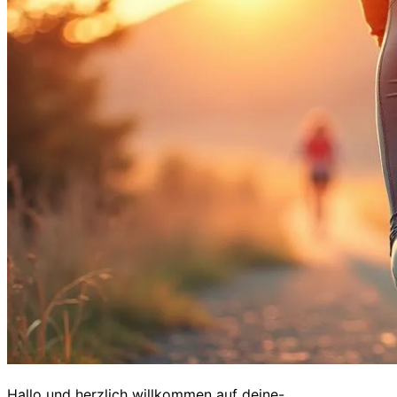
Hallo und herzlich willkommen auf deine-