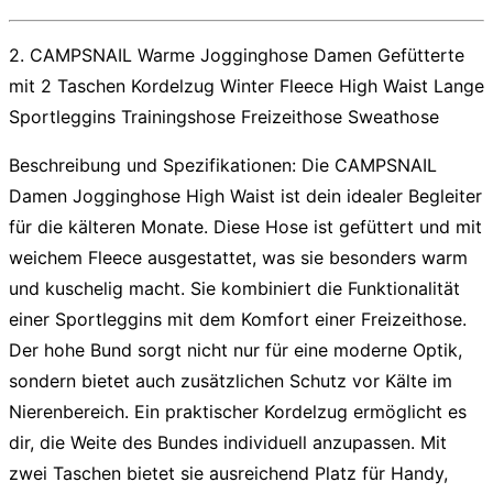
2. CAMPSNAIL Warme Jogginghose Damen Gefütterte
mit 2 Taschen Kordelzug Winter Fleece High Waist Lange
Sportleggins Trainingshose Freizeithose Sweathose
Beschreibung und Spezifikationen:
Die CAMPSNAIL
Damen Jogginghose High Waist
ist dein idealer Begleiter
für die kälteren Monate. Diese Hose ist gefüttert und mit
weichem Fleece ausgestattet, was sie besonders warm
und kuschelig macht. Sie kombiniert die Funktionalität
einer Sportleggins mit dem Komfort einer Freizeithose.
Der hohe Bund sorgt nicht nur für eine moderne Optik,
sondern bietet auch zusätzlichen Schutz vor Kälte im
Nierenbereich. Ein praktischer Kordelzug ermöglicht es
dir, die Weite des Bundes individuell anzupassen. Mit
zwei Taschen bietet sie ausreichend Platz für Handy,