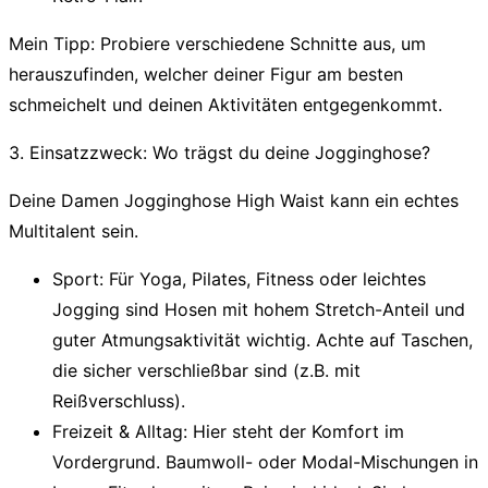
Mein Tipp:
Probiere verschiedene Schnitte aus, um
herauszufinden, welcher deiner Figur am besten
schmeichelt und deinen Aktivitäten entgegenkommt.
3. Einsatzzweck: Wo trägst du deine Jogginghose?
Deine
Damen Jogginghose High Waist
kann ein echtes
Multitalent sein.
Sport:
Für Yoga, Pilates, Fitness oder leichtes
Jogging sind Hosen mit hohem Stretch-Anteil und
guter Atmungsaktivität wichtig. Achte auf Taschen,
die sicher verschließbar sind (z.B. mit
Reißverschluss).
Freizeit & Alltag:
Hier steht der Komfort im
Vordergrund. Baumwoll- oder Modal-Mischungen in