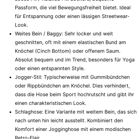
Passform, die viel Bewegungsfreiheit bietet. Ideal
für Entspannung oder einen lässigen Streetwear-
Look.
Weites Bein / Baggy:
Sehr locker und weit
geschnitten, oft mit einem elastischen Bund am
Knöchel (Cinch Bottom) oder offenem Saum.
Absolut bequem und im Trend, besonders für Yoga
oder einen entspannten Style.
Jogger-Stil:
Typischerweise mit Gummibündchen
oder Rippbündchen am Knöchel. Dies verhindert,
dass die Hose beim Sport hochrutscht und gibt ihr
einen charakteristischen Look.
Schlaghose:
Eine Variante mit weitem Bein, das sich
nach unten hin leicht ausstellt. Kombiniert den
Komfort einer Jogginghose mit einem modischen
Retro-Flair.