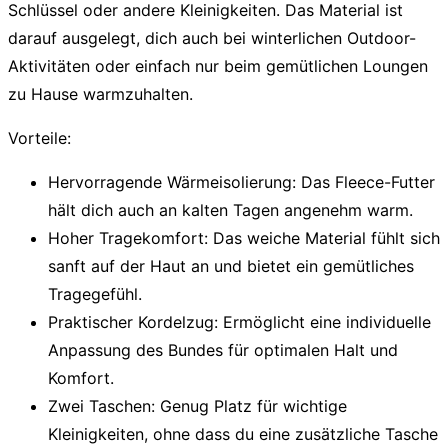
Schlüssel oder andere Kleinigkeiten. Das Material ist
darauf ausgelegt, dich auch bei winterlichen Outdoor-
Aktivitäten oder einfach nur beim gemütlichen Loungen
zu Hause warmzuhalten.
Vorteile:
Hervorragende Wärmeisolierung:
Das Fleece-Futter
hält dich auch an kalten Tagen angenehm warm.
Hoher Tragekomfort:
Das weiche Material fühlt sich
sanft auf der Haut an und bietet ein gemütliches
Tragegefühl.
Praktischer Kordelzug:
Ermöglicht eine individuelle
Anpassung des Bundes für optimalen Halt und
Komfort.
Zwei Taschen:
Genug Platz für wichtige
Kleinigkeiten, ohne dass du eine zusätzliche Tasche