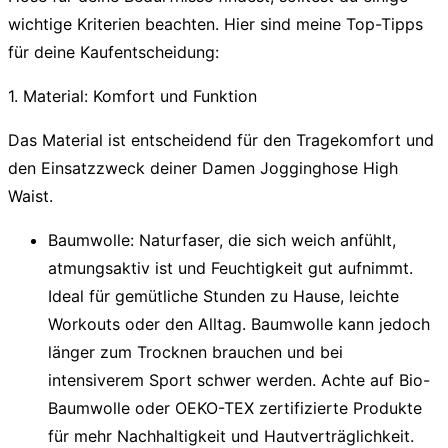
wichtige Kriterien beachten. Hier sind meine Top-Tipps
für deine Kaufentscheidung:
1. Material: Komfort und Funktion
Das Material ist entscheidend für den Tragekomfort und
den Einsatzzweck deiner
Damen Jogginghose High
Waist
.
Baumwolle:
Naturfaser, die sich weich anfühlt,
atmungsaktiv ist und Feuchtigkeit gut aufnimmt.
Ideal für gemütliche Stunden zu Hause, leichte
Workouts oder den Alltag. Baumwolle kann jedoch
länger zum Trocknen brauchen und bei
intensiverem Sport schwer werden. Achte auf Bio-
Baumwolle oder OEKO-TEX zertifizierte Produkte
für mehr Nachhaltigkeit und Hautverträglichkeit.