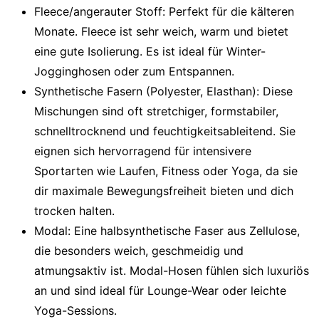
Fleece/angerauter Stoff:
Perfekt für die kälteren
Monate. Fleece ist sehr weich, warm und bietet
eine gute Isolierung. Es ist ideal für Winter-
Jogginghosen oder zum Entspannen.
Synthetische Fasern (Polyester, Elasthan):
Diese
Mischungen sind oft stretchiger, formstabiler,
schnelltrocknend und feuchtigkeitsableitend. Sie
eignen sich hervorragend für intensivere
Sportarten wie Laufen, Fitness oder Yoga, da sie
dir maximale Bewegungsfreiheit bieten und dich
trocken halten.
Modal:
Eine halbsynthetische Faser aus Zellulose,
die besonders weich, geschmeidig und
atmungsaktiv ist. Modal-Hosen fühlen sich luxuriös
an und sind ideal für Lounge-Wear oder leichte
Yoga-Sessions.