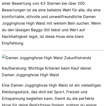
einer Bewertung von 4.5 Sternen bei über 200
Bewertungen ist sie eine beliebte Wahl für alle, die eine
komfortable, stilvolle und umweltfreundliche
Damen
Jogginghose High Waist
mit weitem Bein suchen. Wenn
du den lässigen Baggy-Stil liebst und Wert auf
Nachhaltigkeit legst, ist diese Hose eine klare
Empfehlung.
Kaufberatung: Wichtige Kriterien beim Kauf deiner
Damen Jogginghose High Waist
Eine
Damen Jogginghose High Waist
ist ein vielseitiges
Kleidungsstück, das dich bei Sport, Freizeit und
Entspannung begleiten kann. Damit du die perfekte
Hose für deine Bedürfnisse findest, solltest du einige