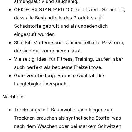
atmungsaktiv und saugfähig.
OEKO-TEX STANDARD 100 zertifiziert:
Garantiert,
dass alle Bestandteile des Produkts auf
Schadstoffe geprüft und als unbedenklich
eingestuft wurden.
Slim Fit:
Moderne und schmeichelhafte Passform,
die sich gut kombinieren lässt.
Vielseitig:
Ideal für Fitness, Training, Laufen, aber
auch perfekt als bequeme Freizeithose.
Gute Verarbeitung:
Robuste Qualität, die
Langlebigkeit verspricht.
Nachteile:
Trocknungszeit:
Baumwolle kann länger zum
Trocknen brauchen als synthetische Stoffe, was
nach dem Waschen oder bei starkem Schwitzen