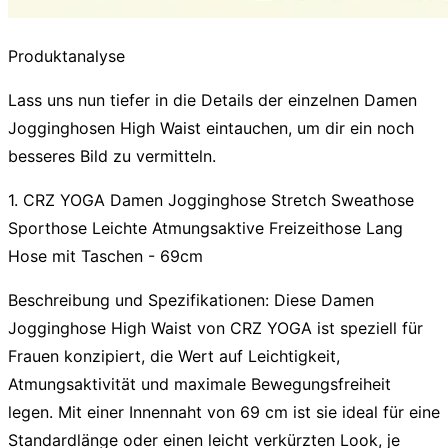
Produktanalyse
Lass uns nun tiefer in die Details der einzelnen
Damen
Jogginghosen High Waist
eintauchen, um dir ein noch
besseres Bild zu vermitteln.
1. CRZ YOGA Damen Jogginghose Stretch Sweathose
Sporthose Leichte Atmungsaktive Freizeithose Lang
Hose mit Taschen - 69cm
Beschreibung und Spezifikationen:
Diese
Damen
Jogginghose High Waist
von CRZ YOGA ist speziell für
Frauen konzipiert, die Wert auf Leichtigkeit,
Atmungsaktivität und maximale Bewegungsfreiheit
legen. Mit einer Innennaht von 69 cm ist sie ideal für eine
Standardlänge oder einen leicht verkürzten Look, je