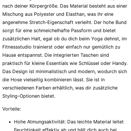
nach deiner Körpergröße. Das Material besteht aus einer
Mischung aus Polyester und Elasthan, was ihr eine
angenehme Stretch-Eigenschaft verleiht. Der hohe Bund
sorgt für eine schmeichelhafte Passform und bietet
zusätzlichen Halt, egal ob du dich beim Yoga dehnst, im
Fitnessstudio trainierst oder einfach nur gemütlich zu
Hause entspannst. Die integrierten Taschen sind
praktisch für kleine Essentials wie Schlüssel oder Handy.
Das Design ist minimalistisch und modern, wodurch sich
die Hose vielseitig kombinieren lässt. Sie ist in
verschiedenen Farben erhältlich, was dir zusätzliche
Styling-Optionen bietet.
Vorteile:
Hohe Atmungsaktivität:
Das leichte Material leitet
Feuchtigkeit effektiv ab und hält dich auch bei