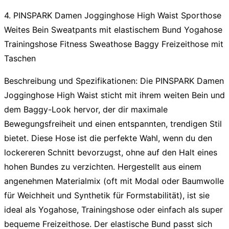
4. PINSPARK Damen Jogginghose High Waist Sporthose
Weites Bein Sweatpants mit elastischem Bund Yogahose
Trainingshose Fitness Sweathose Baggy Freizeithose mit
Taschen
Beschreibung und Spezifikationen:
Die PINSPARK
Damen
Jogginghose High Waist
sticht mit ihrem weiten Bein und
dem Baggy-Look hervor, der dir maximale
Bewegungsfreiheit und einen entspannten, trendigen Stil
bietet. Diese Hose ist die perfekte Wahl, wenn du den
lockereren Schnitt bevorzugst, ohne auf den Halt eines
hohen Bundes zu verzichten. Hergestellt aus einem
angenehmen Materialmix (oft mit Modal oder Baumwolle
für Weichheit und Synthetik für Formstabilität), ist sie
ideal als Yogahose, Trainingshose oder einfach als super
bequeme Freizeithose. Der elastische Bund passt sich