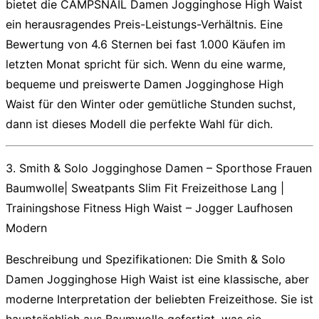
bietet die CAMPSNAIL
Damen Jogginghose High Waist
ein herausragendes Preis-Leistungs-Verhältnis. Eine
Bewertung von 4.6 Sternen bei fast 1.000 Käufen im
letzten Monat spricht für sich. Wenn du eine warme,
bequeme und preiswerte
Damen Jogginghose High
Waist
für den Winter oder gemütliche Stunden suchst,
dann ist dieses Modell die perfekte Wahl für dich.
3. Smith & Solo Jogginghose Damen – Sporthose Frauen
Baumwolle| Sweatpants Slim Fit Freizeithose Lang |
Trainingshose Fitness High Waist – Jogger Laufhosen
Modern
Beschreibung und Spezifikationen:
Die Smith & Solo
Damen Jogginghose High Waist
ist eine klassische, aber
moderne Interpretation der beliebten Freizeithose. Sie ist