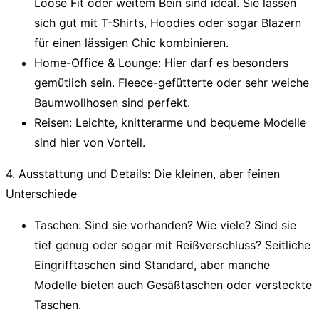
Loose Fit oder weitem Bein sind ideal. Sie lassen
sich gut mit T-Shirts, Hoodies oder sogar Blazern
für einen lässigen Chic kombinieren.
Home-Office & Lounge:
Hier darf es besonders
gemütlich sein. Fleece-gefütterte oder sehr weiche
Baumwollhosen sind perfekt.
Reisen:
Leichte, knitterarme und bequeme Modelle
sind hier von Vorteil.
4. Ausstattung und Details: Die kleinen, aber feinen
Unterschiede
Taschen:
Sind sie vorhanden? Wie viele? Sind sie
tief genug oder sogar mit Reißverschluss? Seitliche
Eingrifftaschen sind Standard, aber manche
Modelle bieten auch Gesäßtaschen oder versteckte
Taschen.