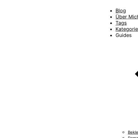
Blog
Über Mic
Tags
Kategori
Guides