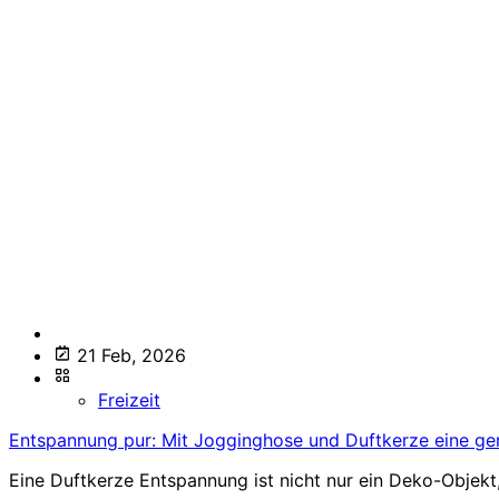
21 Feb, 2026
Freizeit
Entspannung pur: Mit Jogginghose und Duftkerze eine ge
Eine Duftkerze Entspannung ist nicht nur ein Deko-Objekt, 