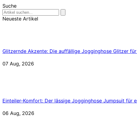
Suche
Neueste Artikel
Glitzernde Akzente: Die auffällige Jogginghose Glitzer fü
07 Aug, 2026
Einteiler-Komfort: Der lässige Jogginghose Jumpsuit für 
06 Aug, 2026