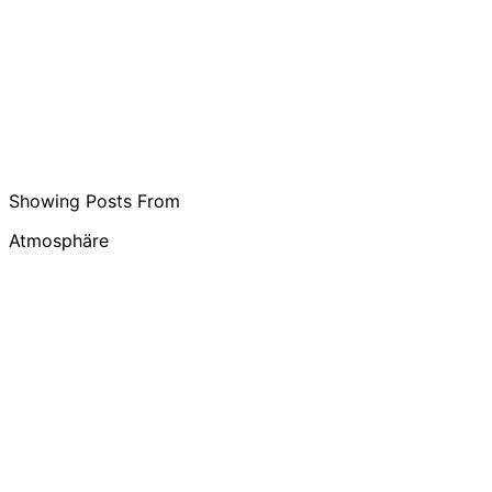
Showing Posts From
Atmosphäre