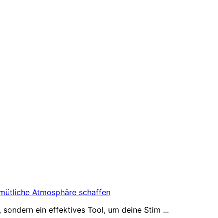
mütliche Atmosphäre schaffen
sondern ein effektives Tool, um deine Stim ...