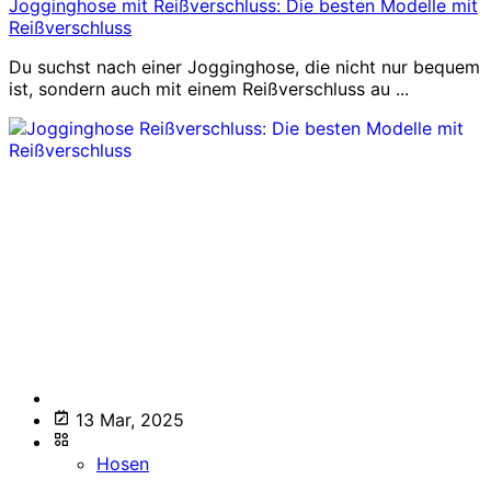
Jogginghose mit Reißverschluss: Die besten Modelle mit
Reißverschluss
Du suchst nach einer Jogginghose, die nicht nur bequem
ist, sondern auch mit einem Reißverschluss au ...
13 Mar, 2025
Hosen