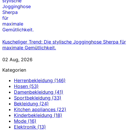
Kuscheliger Trend: Die stylische Jogginghose Sherpa für
maximale Gemütlichkeit.
02 Aug, 2026
Kategorien
Herrenbekleidung
(146)
Hosen
(53)
Damenbekleidung
(41)
Sportbekleidung
(33)
Bekleidung
(24)
Kitchen appliances
(22)
Kinderbekleidung
(18)
Mode
(16)
Elektronik
(13)