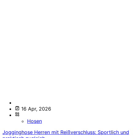
16 Apr, 2026
Hosen
Jogginghose Herren mit Reißverschluss: Sportlich und