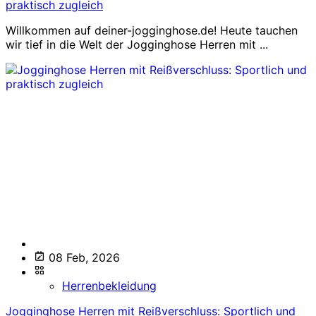
praktisch zugleich
Willkommen auf deiner-jogginghose.de! Heute tauchen
wir tief in die Welt der Jogginghose Herren mit ...
08 Feb, 2026
Herrenbekleidung
Jogginghose Herren mit Reißverschluss: Sportlich und