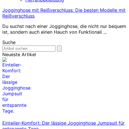
Jogginghose mit Reißverschluss: Die besten Modelle mit
Reißverschluss
Du suchst nach einer Jogginghose, die nicht nur bequem
ist, sondern auch einen Hauch von Funktionali ...
Suche
Neueste Artikel
Einteiler-Komfort: Der lässige Jogginghose Jumpsuit für
entspannte Tage.