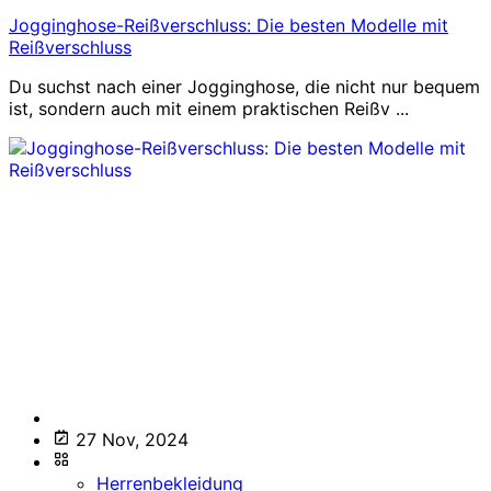
Jogginghose-Reißverschluss: Die besten Modelle mit
Reißverschluss
Du suchst nach einer Jogginghose, die nicht nur bequem
ist, sondern auch mit einem praktischen Reißv ...
27 Nov, 2024
Herrenbekleidung