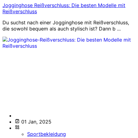
Jogginghose Reißverschluss: Die besten Modelle mit
Reißverschluss
Du suchst nach einer Jogginghose mit Reißverschluss,
die sowohl bequem als auch stylisch ist? Dann b ...
01 Jan, 2025
Sportbekleidung