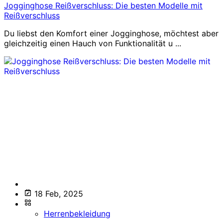
Jogginghose Reißverschluss: Die besten Modelle mit
Reißverschluss
Du liebst den Komfort einer Jogginghose, möchtest aber
gleichzeitig einen Hauch von Funktionalität u ...
18 Feb, 2025
Herrenbekleidung