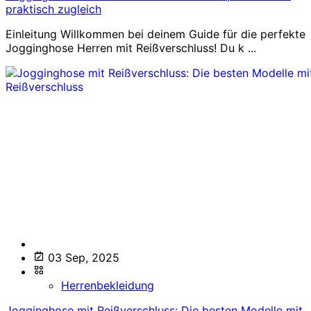
praktisch zugleich
Einleitung Willkommen bei deinem Guide für die perfekte
Jogginghose Herren mit Reißverschluss! Du k ...
03 Sep, 2025
Herrenbekleidung
Jogginghose mit Reißverschluss: Die besten Modelle mit