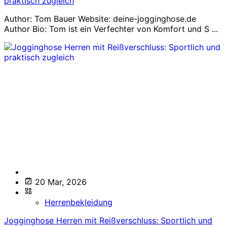
praktisch zugleich
Author: Tom Bauer Website: deine-jogginghose.de
Author Bio: Tom ist ein Verfechter von Komfort und S ...
20 Mar, 2026
Herrenbekleidung
Jogginghose Herren mit Reißverschluss: Sportlich und