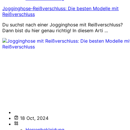
Jogginghose-Reißverschluss: Die besten Modelle mit
Reißverschluss
Du suchst nach einer Jogginghose mit Reißverschluss?
Dann bist du hier genau richtig! In diesem Arti ...
18 Oct, 2024
Herrenbekleidung