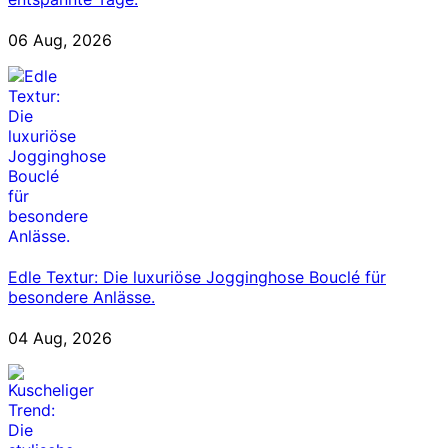
06 Aug, 2026
Edle Textur: Die luxuriöse Jogginghose Bouclé für
besondere Anlässe.
04 Aug, 2026