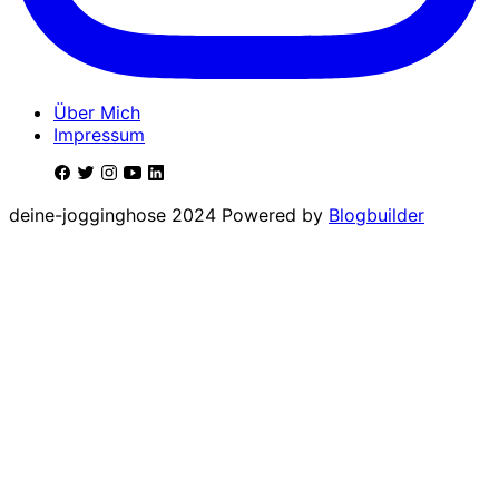
Über Mich
Impressum
deine-jogginghose 2024 Powered by
Blogbuilder