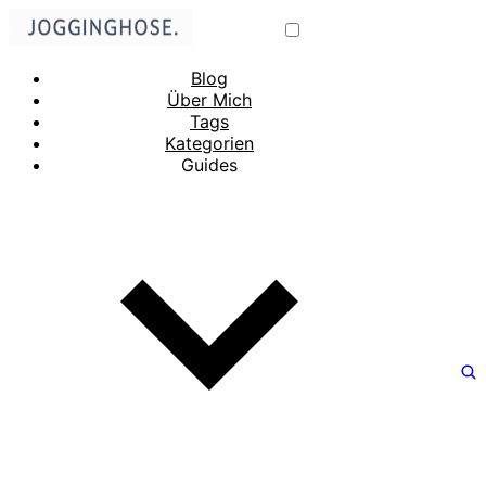
Blog
Über Mich
Tags
Kategorien
Guides