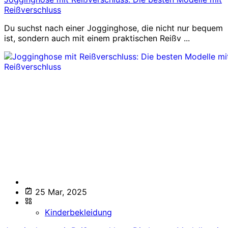
Reißverschluss
Du suchst nach einer Jogginghose, die nicht nur bequem
ist, sondern auch mit einem praktischen Reißv ...
25 Mar, 2025
Kinderbekleidung