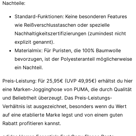
Nachteile:
Standard-Funktionen:
Keine besonderen Features
wie Reißverschlusstaschen oder spezielle
Nachhaltigkeitszertifizierungen (zumindest nicht
explizit genannt).
Materialmix:
Für Puristen, die 100% Baumwolle
bevorzugen, ist der Polyesteranteil möglicherweise
ein Nachteil.
Preis-Leistung:
Für 25,95€ (UVP 49,95€) erhältst du hier
eine Marken-Jogginghose von PUMA, die durch Qualität
und Beliebtheit überzeugt. Das Preis-Leistungs-
Verhältnis ist ausgezeichnet, besonders wenn du Wert
auf eine etablierte Marke legst und von einem guten
Rabatt profitieren kannst.