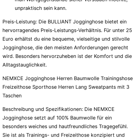
unpraktisch sein kann.
Preis-Leistung:
Die BULLIANT Jogginghose bietet ein
hervorragendes Preis-Leistungs-Verhältnis. Für unter 25
Euro erhältst du eine bequeme, vielseitige und stilvolle
Jogginghose, die den meisten Anforderungen gerecht
wird. Besonders hervorzuheben ist der Komfort und die
Alltagstauglichkeit.
NEMXCE Jogginghose Herren Baumwolle Trainingshose
Freizeithose Sporthose Herren Lang Sweatpants mit 3
Taschen
Beschreibung und Spezifikationen:
Die
NEMXCE
Jogginghose
setzt auf 100% Baumwolle für ein
besonders weiches und hautfreundliches Tragegefühl.
Sie ist als Trainings- und Freizeithose konzipiert und