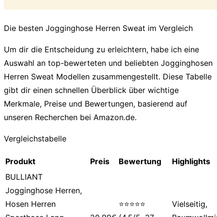
Die besten Jogginghose Herren Sweat im Vergleich
Um dir die Entscheidung zu erleichtern, habe ich eine
Auswahl an top-bewerteten und beliebten
Jogginghosen
Herren Sweat
Modellen zusammengestellt. Diese Tabelle
gibt dir einen schnellen Überblick über wichtige
Merkmale, Preise und Bewertungen, basierend auf
unseren Recherchen bei Amazon.de.
Vergleichstabelle
Produkt
Preis
Bewertung
Highlights
BULLIANT
Jogginghose Herren,
Hosen Herren
⭐⭐⭐⭐⭐
Vielseitig,