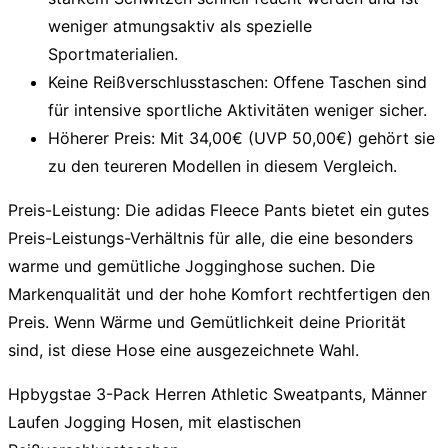
weniger atmungsaktiv als spezielle
Sportmaterialien.
Keine Reißverschlusstaschen:
Offene Taschen sind
für intensive sportliche Aktivitäten weniger sicher.
Höherer Preis:
Mit 34,00€ (UVP 50,00€) gehört sie
zu den teureren Modellen in diesem Vergleich.
Preis-Leistung:
Die adidas Fleece Pants bietet ein gutes
Preis-Leistungs-Verhältnis für alle, die eine besonders
warme und gemütliche Jogginghose suchen. Die
Markenqualität und der hohe Komfort rechtfertigen den
Preis. Wenn Wärme und Gemütlichkeit deine Priorität
sind, ist diese Hose eine ausgezeichnete Wahl.
Hpbygstae 3-Pack Herren Athletic Sweatpants, Männer
Laufen Jogging Hosen, mit elastischen