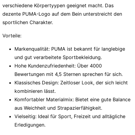
verschiedene Körpertyypen geeignet macht. Das
dezente PUMA-Logo auf dem Bein unterstreicht den
sportlichen Charakter.
Vorteile:
Markenqualität:
PUMA ist bekannt für langlebige
und gut verarbeitete Sportbekleidung.
Hohe Kundenzufriedenheit:
Über 4000
Bewertungen mit 4,5 Sternen sprechen für sich.
Klassisches Design:
Zeitloser Look, der sich leicht
kombinieren lässt.
Komfortabler Materialmix:
Bietet eine gute Balance
aus Weichheit und Strapazierfähigkeit.
Vielseitig:
Ideal für Sport, Freizeit und alltägliche
Erledigungen.