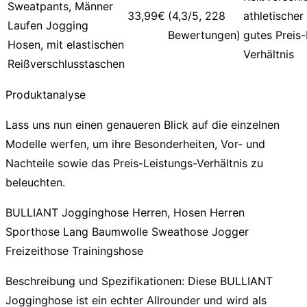
Sweatpants, Männer
33,99€
(4,3/5, 228
athletischer 
Laufen Jogging
Bewertungen)
gutes Preis-
Hosen, mit elastischen
Verhältnis
Reißverschlusstaschen
Produktanalyse
Lass uns nun einen genaueren Blick auf die einzelnen
Modelle werfen, um ihre Besonderheiten, Vor- und
Nachteile sowie das Preis-Leistungs-Verhältnis zu
beleuchten.
BULLIANT Jogginghose Herren, Hosen Herren
Sporthose Lang Baumwolle Sweathose Jogger
Freizeithose Trainingshose
Beschreibung und Spezifikationen:
Diese
BULLIANT
Jogginghose
ist ein echter Allrounder und wird als