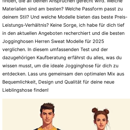
finden, die all deinen Ansprüchen gerecht wird. Welche
Materialien sind am besten? Welche Passform passt zu
deinem Stil? Und welche Modelle bieten das beste Preis-
Leistungs-Verhältnis? Keine Sorge, ich habe für dich tief
in den aktuellen Angeboten recherchiert und die besten
Jogginghosen Herren Sweat
Modelle für 2025
verglichen. In diesem umfassenden Test und der
dazugehörigen Kaufberatung erfährst du alles, was du
wissen musst, um die ideale Jogginghose für dich zu
entdecken. Lass uns gemeinsam den optimalen Mix aus
Bequemlichkeit, Design und Qualität für deine neue
Lieblingshose finden!