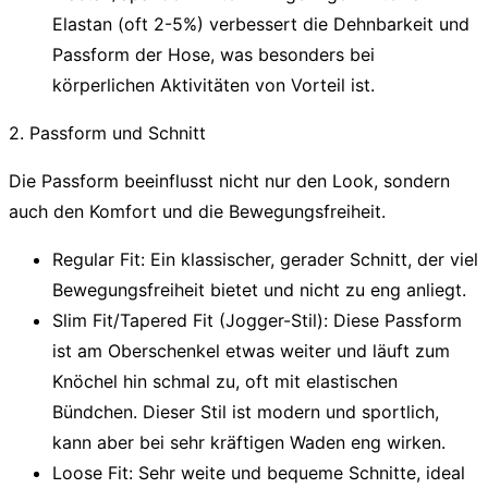
Elastan (oft 2-5%) verbessert die Dehnbarkeit und
Passform der Hose, was besonders bei
körperlichen Aktivitäten von Vorteil ist.
2. Passform und Schnitt
Die Passform beeinflusst nicht nur den Look, sondern
auch den Komfort und die Bewegungsfreiheit.
Regular Fit:
Ein klassischer, gerader Schnitt, der viel
Bewegungsfreiheit bietet und nicht zu eng anliegt.
Slim Fit/Tapered Fit (Jogger-Stil):
Diese Passform
ist am Oberschenkel etwas weiter und läuft zum
Knöchel hin schmal zu, oft mit elastischen
Bündchen. Dieser Stil ist modern und sportlich,
kann aber bei sehr kräftigen Waden eng wirken.
Loose Fit:
Sehr weite und bequeme Schnitte, ideal