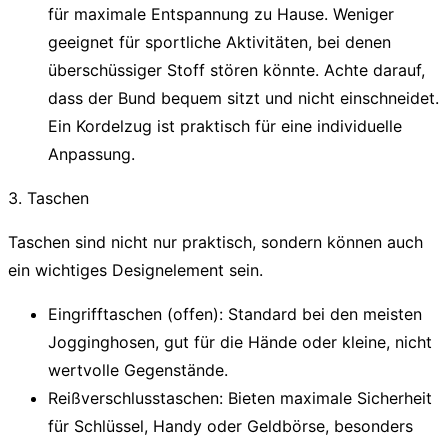
für maximale Entspannung zu Hause. Weniger
geeignet für sportliche Aktivitäten, bei denen
überschüssiger Stoff stören könnte. Achte darauf,
dass der Bund bequem sitzt und nicht einschneidet.
Ein Kordelzug ist praktisch für eine individuelle
Anpassung.
3. Taschen
Taschen sind nicht nur praktisch, sondern können auch
ein wichtiges Designelement sein.
Eingrifftaschen (offen):
Standard bei den meisten
Jogginghosen, gut für die Hände oder kleine, nicht
wertvolle Gegenstände.
Reißverschlusstaschen:
Bieten maximale Sicherheit
für Schlüssel, Handy oder Geldbörse, besonders