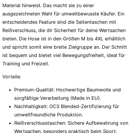
Material hinweist. Das macht sie zu einer
ausgezeichneten Wahl für umweltbewusste Käufer. Ein
entscheidendes Feature sind die Seitentaschen mit
Reißverschluss, die dir Sicherheit für deine Wertsachen
bieten. Die Hose ist in den Größen M bis 4XL erhältlich
und spricht somit eine breite Zielgruppe an. Der Schnitt
ist bequem und bietet viel Bewegungsfreiheit, ideal für
Training und Freizeit.
Vorteile:
Premium-Qualität:
Hochwertige Baumwolle und
sorgfältige Verarbeitung (Made in EU).
Nachhaltigkeit:
OCS Blended-Zertifizierung für
umweltfreundliche Produktion.
Reißverschlusstaschen:
Sichere Aufbewahrung von
Wertsachen, besonders praktisch beim Sport.