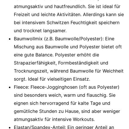
atmungsaktiv und hautfreundlich. Sie ist ideal für
Freizeit und leichte Aktivitäten. Allerdings kann sie
bei intensivem Schwitzen Feuchtigkeit speichern
und trocknet langsamer.
Baumwollmix (z.B. Baumwolle/Polyester):
Eine
Mischung aus Baumwolle und Polyester bietet oft
eine gute Balance. Polyester erhöht die
Strapazierfähigkeit, Formbeständigkeit und
Trocknungszeit, während Baumwolle für Weichheit
sorgt. Ideal für vielseitigen Einsatz.
Fleece:
Fleece-Jogginghosen (oft aus Polyester)
sind besonders weich, warm und flauschig. Sie
eignen sich hervorragend für kalte Tage und
gemütliche Stunden zu Hause, sind aber weniger
atmungsaktiv für intensive Workouts.
Elastan/Spandex-Anteil:
Ein geringer Anteil an