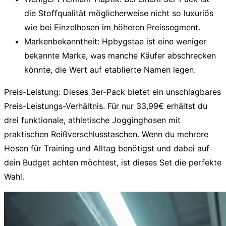
die Stoffqualität möglicherweise nicht so luxuriös
wie bei Einzelhosen im höheren Preissegment.
Markenbekanntheit:
Hpbygstae ist eine weniger
bekannte Marke, was manche Käufer abschrecken
könnte, die Wert auf etablierte Namen legen.
Preis-Leistung:
Dieses 3er-Pack bietet ein unschlagbares
Preis-Leistungs-Verhältnis. Für nur 33,99€ erhältst du
drei funktionale, athletische Jogginghosen mit
praktischen Reißverschlusstaschen. Wenn du mehrere
Hosen für Training und Alltag benötigst und dabei auf
dein Budget achten möchtest, ist dieses Set die perfekte
Wahl.