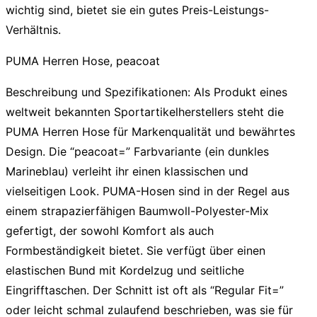
wichtig sind, bietet sie ein gutes Preis-Leistungs-
Verhältnis.
PUMA Herren Hose, peacoat
Beschreibung und Spezifikationen:
Als Produkt eines
weltweit bekannten Sportartikelherstellers steht die
PUMA Herren Hose
für Markenqualität und bewährtes
Design. Die “peacoat=” Farbvariante (ein dunkles
Marineblau) verleiht ihr einen klassischen und
vielseitigen Look. PUMA-Hosen sind in der Regel aus
einem strapazierfähigen Baumwoll-Polyester-Mix
gefertigt, der sowohl Komfort als auch
Formbeständigkeit bietet. Sie verfügt über einen
elastischen Bund mit Kordelzug und seitliche
Eingrifftaschen. Der Schnitt ist oft als “Regular Fit=”
oder leicht schmal zulaufend beschrieben, was sie für