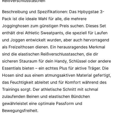
Reißverschlusstaschen
Beschreibung und Spezifikationen:
Das
Hpbygstae 3-
Pack
ist die ideale Wahl für alle, die mehrere
Jogginghosen zum günstigen Preis suchen. Dieses Set
enthält drei Athletic Sweatpants, die speziell für Laufen
und Joggen entwickelt wurden, aber auch hervorragend
als Freizeithosen dienen. Ein herausragendes Merkmal
sind die elastischen Reißverschlusstaschen, die dir
sicheren Stauraum für dein Handy, Schlüssel oder andere
Essentials bieten – ein echtes Plus für aktive Träger. Die
Hosen sind aus einem atmungsaktiven Material gefertigt,
das Feuchtigkeit ableitet und für Komfort während des
Trainings sorgt. Der athletische Schnitt mit schmal
zulaufenden Beinen und elastischen Bündchen
gewährleistet eine optimale Passform und
Bewegungsfreiheit.