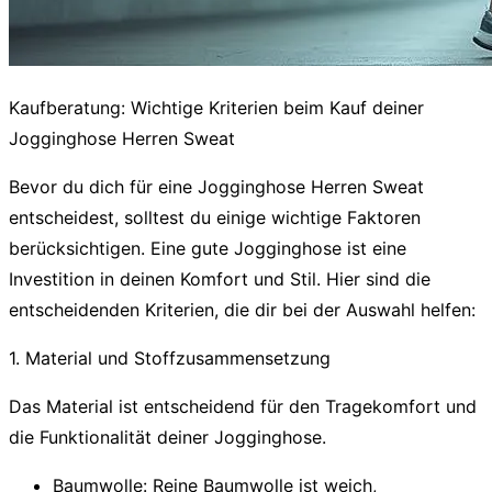
Kaufberatung: Wichtige Kriterien beim Kauf deiner
Jogginghose Herren Sweat
Bevor du dich für eine
Jogginghose Herren Sweat
entscheidest, solltest du einige wichtige Faktoren
berücksichtigen. Eine gute Jogginghose ist eine
Investition in deinen Komfort und Stil. Hier sind die
entscheidenden Kriterien, die dir bei der Auswahl helfen:
1. Material und Stoffzusammensetzung
Das Material ist entscheidend für den Tragekomfort und
die Funktionalität deiner Jogginghose.
Baumwolle:
Reine Baumwolle ist weich,