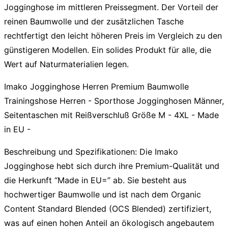
Jogginghose im mittleren Preissegment. Der Vorteil der
reinen Baumwolle und der zusätzlichen Tasche
rechtfertigt den leicht höheren Preis im Vergleich zu den
günstigeren Modellen. Ein solides Produkt für alle, die
Wert auf Naturmaterialien legen.
Imako Jogginghose Herren Premium Baumwolle
Trainingshose Herren - Sporthose Jogginghosen Männer,
Seitentaschen mit Reißverschluß Größe M - 4XL - Made
in EU -
Beschreibung und Spezifikationen:
Die
Imako
Jogginghose
hebt sich durch ihre Premium-Qualität und
die Herkunft “Made in EU=” ab. Sie besteht aus
hochwertiger Baumwolle und ist nach dem Organic
Content Standard Blended (OCS Blended) zertifiziert,
was auf einen hohen Anteil an ökologisch angebautem