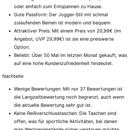
oder einfach zum Entspannen zu Hause.
Gute Passform:
Der Jogger-Stil mit schmal
zulaufenden Beinen ist modern und bequem.
Attraktiver Preis:
Mit einem Preis von 20,99€ (im
Angebot, UVP 29,99€) ist sie eine preiswerte
Option.
Beliebt:
Über 50 Mal im letzten Monat gekauft, was
auf eine hohe Kundenzufriedenheit hindeutet.
Nachteile:
Wenige Bewertungen:
Mit nur 37 Bewertungen ist
die Langzeitbewertung noch begrenzt, auch wenn
die aktuelle Bewertung sehr gut ist.
Keine Reißverschlusstaschen:
Die Taschen sind
offen, was für sportliche Aktivitäten, bei denen
man Wertgegenstände sicher verstauen möchte,