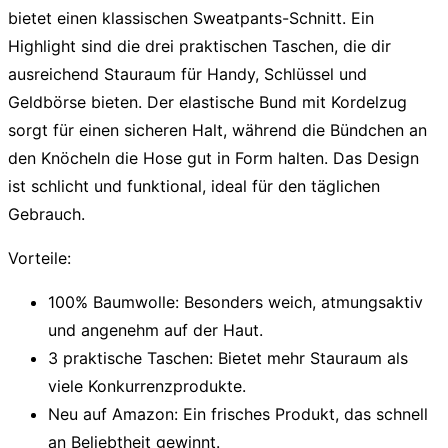
bietet einen klassischen Sweatpants-Schnitt. Ein
Highlight sind die drei praktischen Taschen, die dir
ausreichend Stauraum für Handy, Schlüssel und
Geldbörse bieten. Der elastische Bund mit Kordelzug
sorgt für einen sicheren Halt, während die Bündchen an
den Knöcheln die Hose gut in Form halten. Das Design
ist schlicht und funktional, ideal für den täglichen
Gebrauch.
Vorteile:
100% Baumwolle:
Besonders weich, atmungsaktiv
und angenehm auf der Haut.
3 praktische Taschen:
Bietet mehr Stauraum als
viele Konkurrenzprodukte.
Neu auf Amazon:
Ein frisches Produkt, das schnell
an Beliebtheit gewinnt.