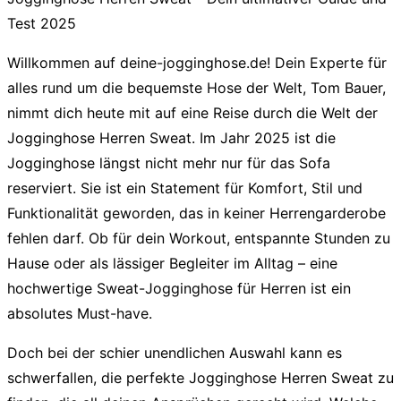
Test 2025
Willkommen auf deine-jogginghose.de! Dein Experte für
alles rund um die bequemste Hose der Welt, Tom Bauer,
nimmt dich heute mit auf eine Reise durch die Welt der
Jogginghose Herren Sweat
. Im Jahr 2025 ist die
Jogginghose längst nicht mehr nur für das Sofa
reserviert. Sie ist ein Statement für Komfort, Stil und
Funktionalität geworden, das in keiner Herrengarderobe
fehlen darf. Ob für dein Workout, entspannte Stunden zu
Hause oder als lässiger Begleiter im Alltag – eine
hochwertige
Sweat-Jogginghose für Herren
ist ein
absolutes Must-have.
Doch bei der schier unendlichen Auswahl kann es
schwerfallen, die perfekte
Jogginghose Herren Sweat
zu