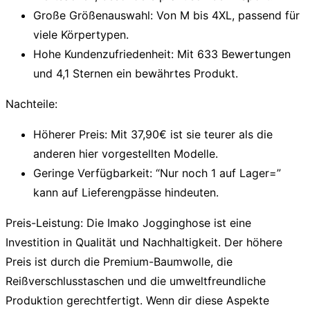
Große Größenauswahl:
Von M bis 4XL, passend für
viele Körpertypen.
Hohe Kundenzufriedenheit:
Mit 633 Bewertungen
und 4,1 Sternen ein bewährtes Produkt.
Nachteile:
Höherer Preis:
Mit 37,90€ ist sie teurer als die
anderen hier vorgestellten Modelle.
Geringe Verfügbarkeit:
“Nur noch 1 auf Lager=”
kann auf Lieferengpässe hindeuten.
Preis-Leistung:
Die Imako Jogginghose ist eine
Investition in Qualität und Nachhaltigkeit. Der höhere
Preis ist durch die Premium-Baumwolle, die
Reißverschlusstaschen und die umweltfreundliche
Produktion gerechtfertigt. Wenn dir diese Aspekte