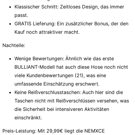
Klassischer Schnitt:
Zeitloses Design, das immer
passt.
GRATIS Lieferung:
Ein zusätzlicher Bonus, der den
Kauf noch attraktiver macht.
Nachteile:
Wenige Bewertungen:
Ähnlich wie das erste
BULLIANT-Modell hat auch diese Hose noch nicht
viele Kundenbewertungen (21), was eine
umfassende Einschätzung erschwert.
Keine Reißverschlusstaschen:
Auch hier sind die
Taschen nicht mit Reißverschlüssen versehen, was
die Sicherheit bei intensiveren Aktivitäten
einschränkt.
Preis-Leistung:
Mit 29,99€ liegt die NEMXCE