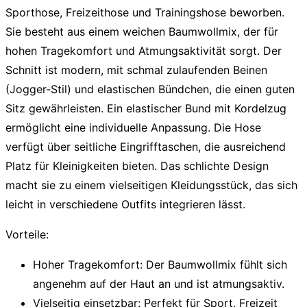
Sporthose, Freizeithose und Trainingshose beworben.
Sie besteht aus einem weichen Baumwollmix, der für
hohen Tragekomfort und Atmungsaktivität sorgt. Der
Schnitt ist modern, mit schmal zulaufenden Beinen
(Jogger-Stil) und elastischen Bündchen, die einen guten
Sitz gewährleisten. Ein elastischer Bund mit Kordelzug
ermöglicht eine individuelle Anpassung. Die Hose
verfügt über seitliche Eingrifftaschen, die ausreichend
Platz für Kleinigkeiten bieten. Das schlichte Design
macht sie zu einem vielseitigen Kleidungsstück, das sich
leicht in verschiedene Outfits integrieren lässt.
Vorteile:
Hoher Tragekomfort:
Der Baumwollmix fühlt sich
angenehm auf der Haut an und ist atmungsaktiv.
Vielseitig einsetzbar:
Perfekt für Sport, Freizeit