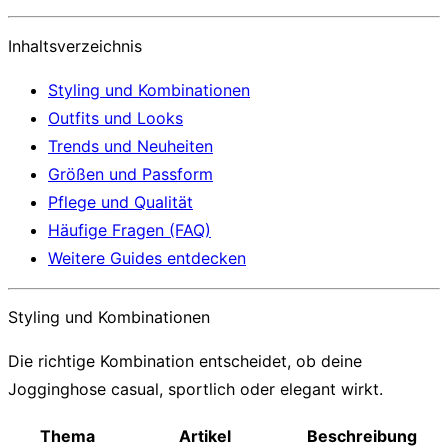
Inhaltsverzeichnis
Styling und Kombinationen
Outfits und Looks
Trends und Neuheiten
Größen und Passform
Pflege und Qualität
Häufige Fragen (FAQ)
Weitere Guides entdecken
Styling und Kombinationen
Die richtige Kombination entscheidet, ob deine
Jogginghose casual, sportlich oder elegant wirkt.
Thema
Artikel
Beschreibung