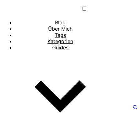
Blog
Über Mich
Tags
Kategorien
Guides