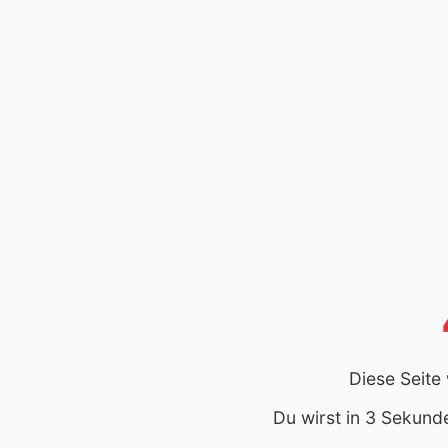
Diese Seite
Du wirst in 3 Sekund