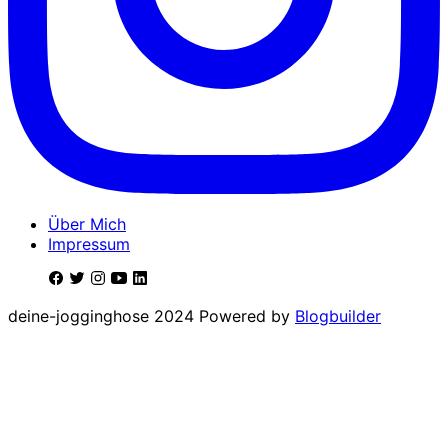
Über Mich
Impressum
deine-jogginghose 2024 Powered by
Blogbuilder