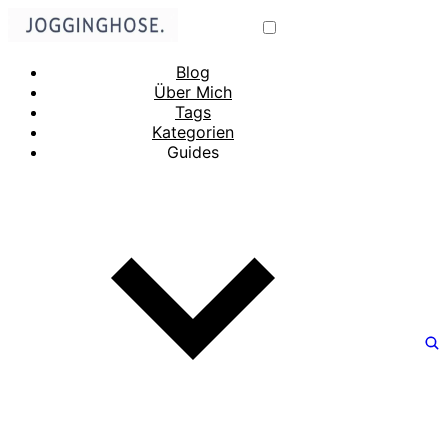
Blog
Über Mich
Tags
Kategorien
Guides