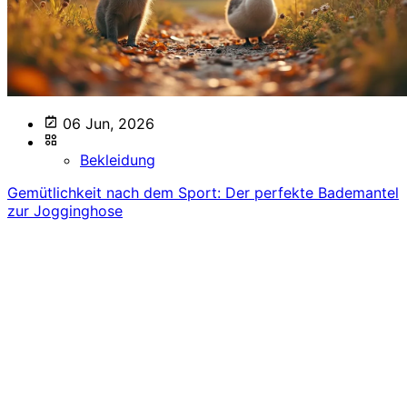
06 Jun, 2026
Bekleidung
Gemütlichkeit nach dem Sport: Der perfekte Bademantel
zur Jogginghose