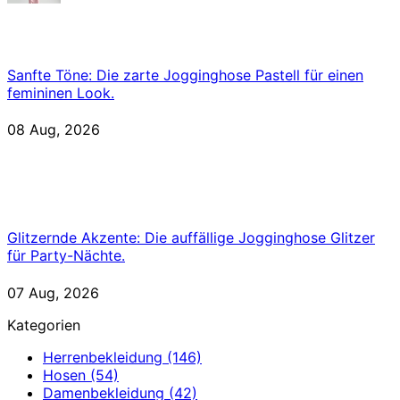
Sanfte Töne: Die zarte Jogginghose Pastell für einen
femininen Look.
08 Aug, 2026
Glitzernde Akzente: Die auffällige Jogginghose Glitzer
für Party-Nächte.
07 Aug, 2026
Kategorien
Herrenbekleidung
(146)
Hosen
(54)
Damenbekleidung
(42)