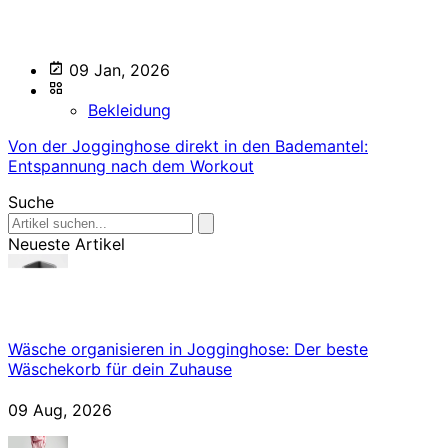
09 Jan, 2026
Bekleidung
Von der Jogginghose direkt in den Bademantel:
Entspannung nach dem Workout
Suche
Neueste Artikel
Wäsche organisieren in Jogginghose: Der beste
Wäschekorb für dein Zuhause
09 Aug, 2026