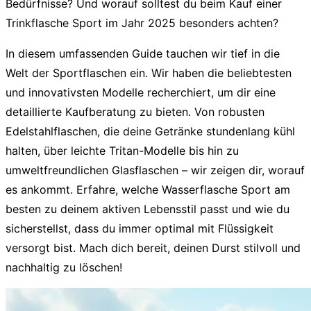
Bedürfnisse? Und worauf solltest du beim Kauf einer
Trinkflasche Sport
im Jahr 2025 besonders achten?
In diesem umfassenden Guide tauchen wir tief in die
Welt der
Sportflaschen
ein. Wir haben die beliebtesten
und innovativsten Modelle recherchiert, um dir eine
detaillierte Kaufberatung zu bieten. Von robusten
Edelstahlflaschen, die deine Getränke stundenlang kühl
halten, über leichte Tritan-Modelle bis hin zu
umweltfreundlichen Glasflaschen – wir zeigen dir, worauf
es ankommt. Erfahre, welche
Wasserflasche Sport
am
besten zu deinem aktiven Lebensstil passt und wie du
sicherstellst, dass du immer optimal mit Flüssigkeit
versorgt bist. Mach dich bereit, deinen Durst stilvoll und
nachhaltig zu löschen!