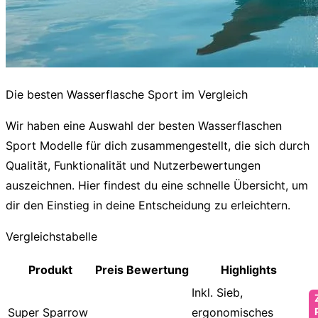
Die besten Wasserflasche Sport im Vergleich
Wir haben eine Auswahl der besten
Wasserflaschen
Sport
Modelle für dich zusammengestellt, die sich durch
Qualität, Funktionalität und Nutzerbewertungen
auszeichnen. Hier findest du eine schnelle Übersicht, um
dir den Einstieg in deine Entscheidung zu erleichtern.
Vergleichstabelle
Produkt
Preis
Bewertung
Highlights
Inkl. Sieb,
Super Sparrow
ergonomisches